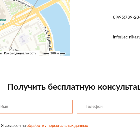
8(495)789-20
info@ec-nika.r
Получить бесплатную консульт
Я согласен на
обработку персональных данных