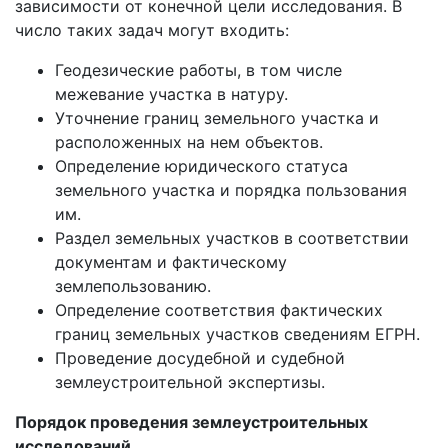
зависимости от конечной цели исследования. В
число таких задач могут входить:
Геодезические работы, в том числе
межевание участка в натуру.
Уточнение границ земельного участка и
расположенных на нем объектов.
Определение юридического статуса
земельного участка и порядка пользования
им.
Раздел земельных участков в соответствии
документам и фактическому
землепользованию.
Определение соответствия фактических
границ земельных участков сведениям ЕГРН.
Проведение досудебной и судебной
землеустроительной экспертизы.
Порядок проведения землеустроительных
исследований