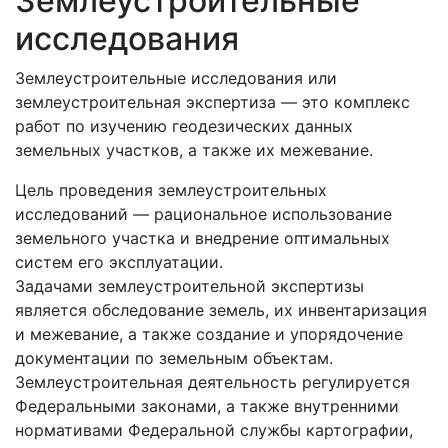
Землеустроительные
исследования
Землеустроительные исследования или
землеустроительная экспертиза — это комплекс
работ по изучению геодезических данных
земельных участков, а также их межевание.
Цель проведения землеустроительных
исследований — рациональное использование
земельного участка и внедрение оптимальных
систем его эксплуатации.
Задачами землеустроительной экспертизы
является обследование земель, их инвентаризация
и межевание, а также создание и упорядочение
документации по земельным объектам.
Землеустроительная деятельность регулируется
Федеральными законами, а также внутренними
нормативами Федеральной службы картографии,