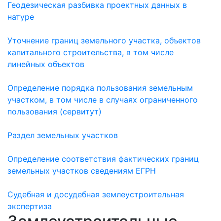
Геодезическая разбивка проектных данных в
натуре
Уточнение границ земельного участка, объектов
капитального строительства, в том числе
линейных объектов
Определение порядка пользования земельным
участком, в том числе в случаях ограниченного
пользования (сервитут)
Раздел земельных участков
Определение соответствия фактических границ
земельных участков сведениям ЕГРН
Судебная и досудебная землеустроительная
экспертиза