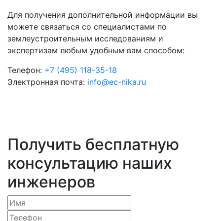
Для получения дополнительной информации вы
можете связаться со специалистами по
землеустроительным исследованиям и
экспертизам любым удобным вам способом:
Телефон:
+7 (495) 118-35-18
Электронная почта:
info@ec-nika.ru
Получить бесплатную
консультацию наших
инженеров