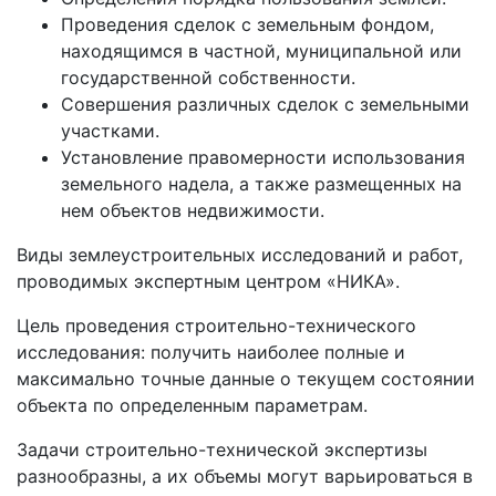
Проведения сделок с земельным фондом,
находящимся в частной, муниципальной или
государственной собственности.
Совершения различных сделок с земельными
участками.
Установление правомерности использования
земельного надела, а также размещенных на
нем объектов недвижимости.
Виды землеустроительных исследований и работ,
проводимых экспертным центром «НИКА».
Цель проведения строительно-технического
исследования: получить наиболее полные и
максимально точные данные о текущем состоянии
объекта по определенным параметрам.
Задачи строительно-технической экспертизы
разнообразны, а их объемы могут варьироваться в