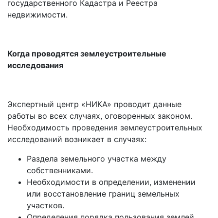
государственного Кадастра и Реестра
недвижимости.
Когда проводятся землеустроительные
исследования
Экспертный центр «НИКА» проводит данные
работы во всех случаях, оговоренных законом.
Необходимость проведения землеустроительных
исследований возникает в случаях:
Раздела земельного участка между
собственниками.
Необходимости в определении, изменении
или восстановление границ земельных
участков.
Определения порядка пользования землей.