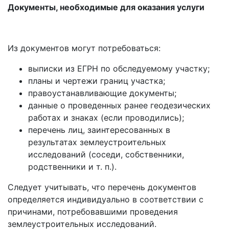
Документы, необходимые для оказания услуги
Из документов могут потребоваться:
выписки из ЕГРН по обследуемому участку;
планы и чертежи границ участка;
правоустанавливающие документы;
данные о проведенных ранее геодезических
работах и знаках (если проводились);
перечень лиц, заинтересованных в
результатах землеустроительных
исследований (соседи, собственники,
родственники и т. п.).
Следует учитывать, что перечень документов
определяется индивидуально в соответствии с
причинами, потребовавшими проведения
землеустроительных исследований.