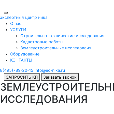
экспертный центр ника
О нас
УСЛУГИ
Строительно-технические исследования
Кадастровые работы
Землеустроительные исследоваия
Оборудование
КОНТАКТЫ
8(495)789-20-15
info@ec-nika.ru
ЗАПРОСИТЬ КП
Заказать звонок
ЗЕМЛЕУСТРОИТЕЛЬН
ИССЛЕДОВАНИЯ