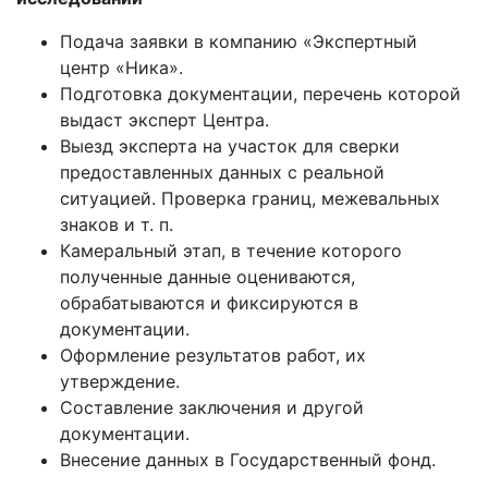
Подача заявки в компанию «Экспертный
центр «Ника».
Подготовка документации, перечень которой
выдаст эксперт Центра.
Выезд эксперта на участок для сверки
предоставленных данных с реальной
ситуацией. Проверка границ, межевальных
знаков и т. п.
Камеральный этап, в течение которого
полученные данные оцениваются,
обрабатываются и фиксируются в
документации.
Оформление результатов работ, их
утверждение.
Составление заключения и другой
документации.
Внесение данных в Государственный фонд.