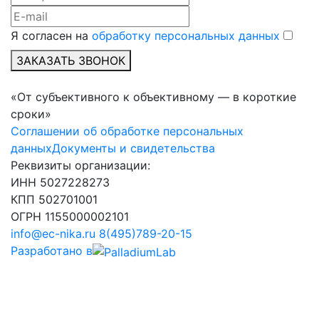
Я согласен на
обработку персональных данных
ЗАКАЗАТЬ ЗВОНОК
«От субъективного к объективному — в короткие
сроки»
Соглашении об обработке персональных
данных
Документы и свидетельства
Реквизиты организации:
ИНН 5027228273
КПП 502701001
ОГРН 1155000002101
info@ec-nika.ru
8(495)789-20-15
Разработано в