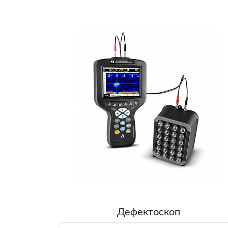
Дефектоскоп