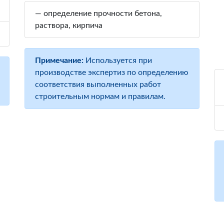
— определение прочности бетона,
раствора, кирпича
Примечание:
Используется при
производстве экспертиз по определению
соответствия выполненных работ
строительным нормам и правилам.