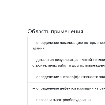
Область применения
— определение локализацию потерь энер
зданий;
— детальная визуализация плохой теплои
строительных работ и других поврежден
— определение энергоэффективности зда
— определение дефектов изоляции на ран
— проверка электрооборудования;