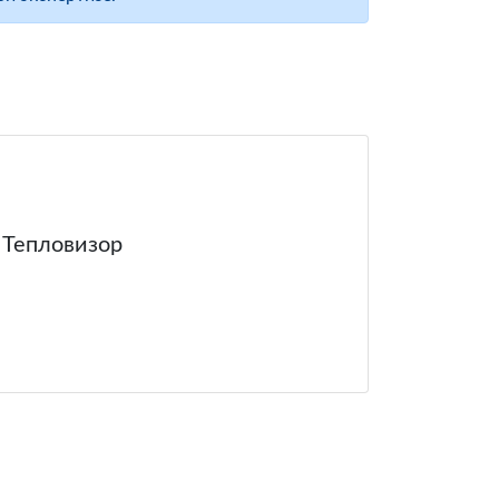
Тепловизор