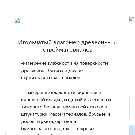
Игольчатый влагомер древесины и
стройматериалов
-измерение влажности на поверхности
древесины, бетона и других
строительных материалов;
— измерение влажности кирпичей и
кирпичной кладки; изделий из легкого и
тяжелого бетона; цементной стяжки и
штукатурки; лесоматериалов, брусьев и
досок;паркета;картона и
бумаги;заготовок для столярных