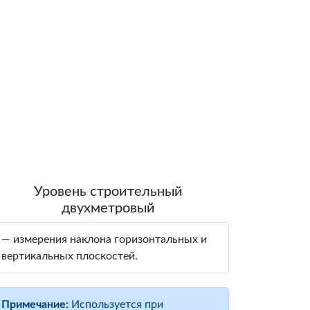
Уровень строительный
двухметровый
— измерения наклона горизонтальных и
вертикальных плоскостей.
Примечание:
Используется при