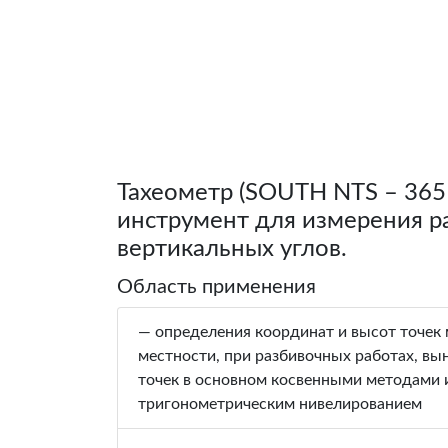
Тахеометр (SOUTH NTS – 36
инструмент для измерения р
вертикальных углов.
Область применения
— определения координат и высот точек
местности, при разбивочных работах, вы
точек в основном косвенными методами 
тригонометрическим нивелированием