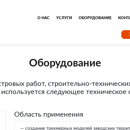
О НАС
УСЛУГИ
ОБОРУДОВАНИЕ
КОНТ
Оборудование
стровых работ, строительно-технически
 используется следующее техническое 
Область применения
— создание трехмерных моделей заводских терри