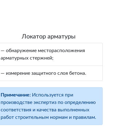
Локатор арматуры
— обнаружение месторасположения
арматурных стержней;
— измерение защитного слоя бетона.
Примечание:
Используется при
производстве экспертиз по определению
соответствия и качества выполненных
работ строительным нормам и правилам.