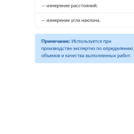
— измерение расстояний;
— измерение угла наклона.
Примечание:
Используется при
производстве экспертиз по определению
объемов и качества выполненных работ.