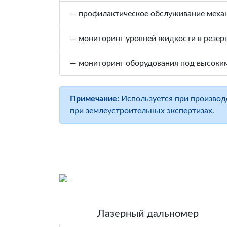
— профилактическое обслуживание механ
— мониторинг уровней жидкости в резерв
— мониторинг оборудования под высоки
Примечание:
Используется при производс
при землеустроительных экспертизах.
Лазерный дальномер