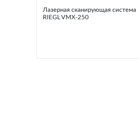
Лазерная сканирующая система
RIEGL VMX-250