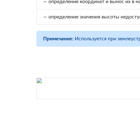
— определение координат и вынос их в на
— определение значения высоты недосту
Примечание:
Используется при землеустр