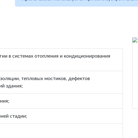
гии в системах отопления и кондиционирования
золяции, тепловых мостиков, дефектов
ий здания;
ния;
ней стадии;